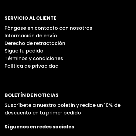
SERVICIO AL CLIENTE
Póngase en contacto con nosotros
Información de envío
Derecho de retractación
Sigue tu pedido
Términos y condiciones
Política de privacidad
BOLETÍN DE NOTICIAS
Suscríbete a nuestro boletín y recibe un 10% de
descuento en tu primer pedido!
Síguenos en redes sociales