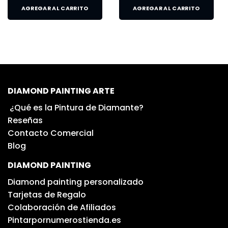
AGREGAR AL CARRITO
AGREGAR AL CARRITO
DIAMOND PAINTING ARTE
¿Qué es la Pintura de Diamante?
Reseñas
Contacto Comercial
Blog
DIAMOND PAINTING
Diamond painting personalizado
Tarjetas de Regalo
Colaboración de Afiliados
Pintarpornumerostienda.es