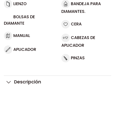
LIENZO
BANDEJA PARA
DIAMANTES.
BOLSAS DE
DIAMANTE
CERA
MANUAL
CABEZAS DE
APLICADOR
APLICADOR
PINZAS
Descripción