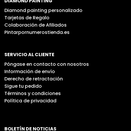
DIAMOND PAINTING
Diamond painting personalizado
Tarjetas de Regalo
Colaboración de Afiliados
Pintarpornumerostienda.es
SERVICIO AL CLIENTE
Póngase en contacto con nosotros
Información de envío
Derecho de retractación
Sigue tu pedido
Términos y condiciones
Política de privacidad
BOLETÍN DE NOTICIAS