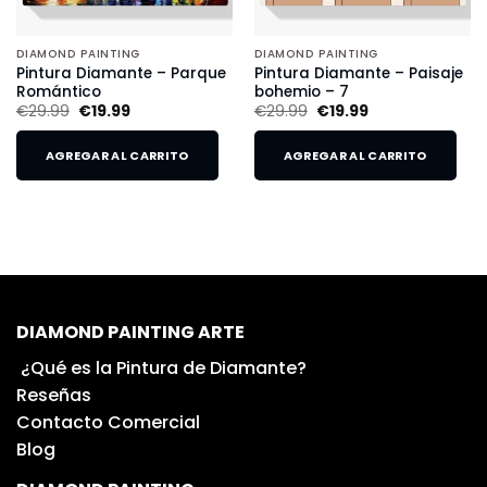
DIAMOND PAINTING
DIAMOND PAINTING
Pintura Diamante – Parque
Pintura Diamante – Paisaje
Romántico
bohemio – 7
€
29.99
€
19.99
€
29.99
€
19.99
AGREGAR AL CARRITO
AGREGAR AL CARRITO
DIAMOND PAINTING ARTE
¿Qué es la Pintura de Diamante?
Reseñas
Contacto Comercial
Blog