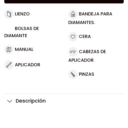
LIENZO
BANDEJA PARA
DIAMANTES.
BOLSAS DE
DIAMANTE
CERA
MANUAL
CABEZAS DE
APLICADOR
APLICADOR
PINZAS
Descripción