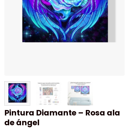
Pintura Diamante – Rosa ala
de ángel