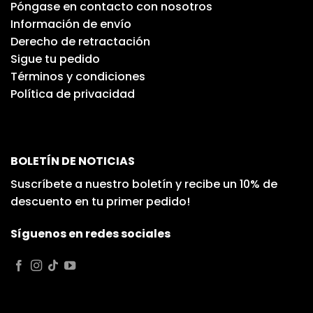
Póngase en contacto con nosotros
Información de envío
Derecho de retractación
Sigue tu pedido
Términos y condiciones
Política de privacidad
BOLETÍN DE NOTICIAS
Suscríbete a nuestro boletín y recibe un 10% de
descuento en tu primer pedido!
Síguenos en redes sociales