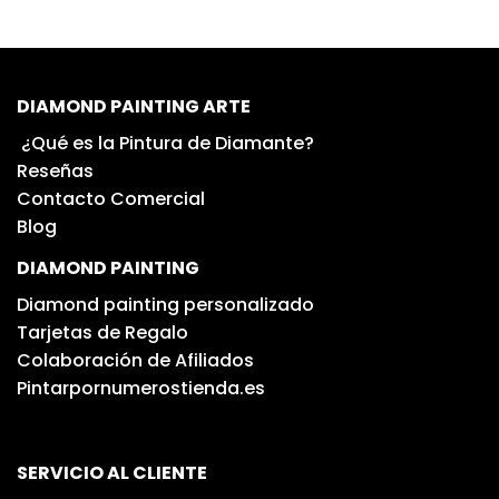
DIAMOND PAINTING ARTE
¿Qué es la Pintura de Diamante?
Reseñas
Contacto Comercial
Blog
DIAMOND PAINTING
Diamond painting personalizado
Tarjetas de Regalo
Colaboración de Afiliados
Pintarpornumerostienda.es
SERVICIO AL CLIENTE