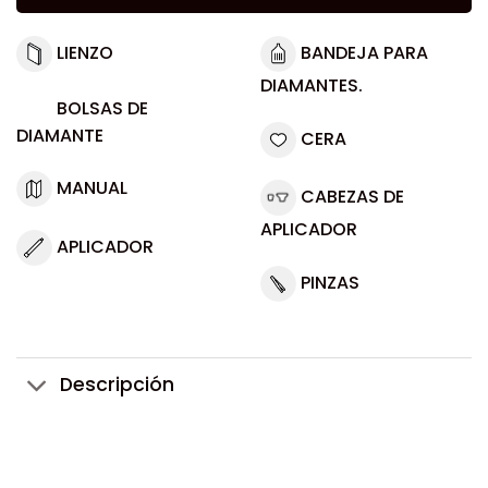
LIENZO
BANDEJA PARA
DIAMANTES.
BOLSAS DE
DIAMANTE
CERA
MANUAL
CABEZAS DE
APLICADOR
APLICADOR
PINZAS
Descripción