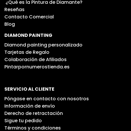
¿Qué es la Pintura de Diamante?
Reseñas
Contacto Comercial
Blog
DIAMOND PAINTING
Diamond painting personalizado
Tarjetas de Regalo
Colaboración de Afiliados
Pintarpornumerostienda.es
SERVICIO AL CLIENTE
Póngase en contacto con nosotros
Información de envío
Derecho de retractación
Sigue tu pedido
Términos y condiciones