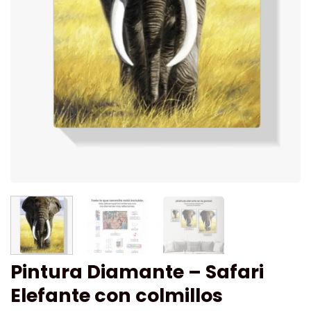
Pintura Diamante – Safari
Elefante con colmillos