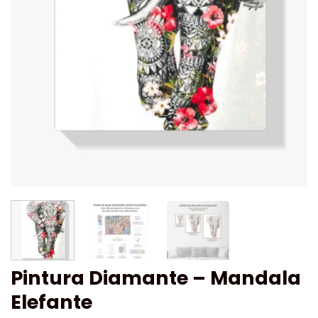
Pintura Diamante – Mandala
Elefante