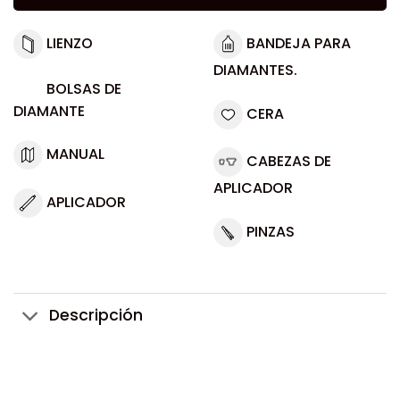
LIENZO
BANDEJA PARA
DIAMANTES.
BOLSAS DE
DIAMANTE
CERA
MANUAL
CABEZAS DE
APLICADOR
APLICADOR
PINZAS
Descripción