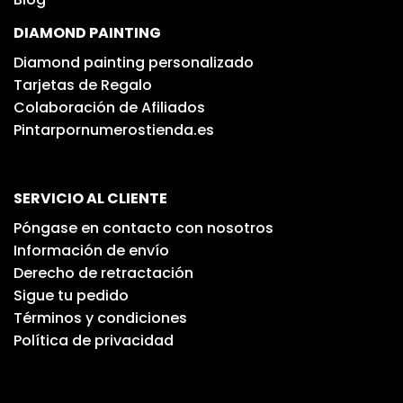
DIAMOND PAINTING
Diamond painting personalizado
Tarjetas de Regalo
Colaboración de Afiliados
Pintarpornumerostienda.es
SERVICIO AL CLIENTE
Póngase en contacto con nosotros
Información de envío
Derecho de retractación
Sigue tu pedido
Términos y condiciones
Política de privacidad