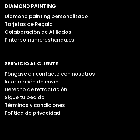
DIAMOND PAINTING
Diamond painting personalizado
Tarjetas de Regalo
Colaboración de Afiliados
Pintarpornumerostienda.es
SERVICIO AL CLIENTE
Póngase en contacto con nosotros
Información de envío
Derecho de retractación
Sigue tu pedido
Términos y condiciones
Política de privacidad