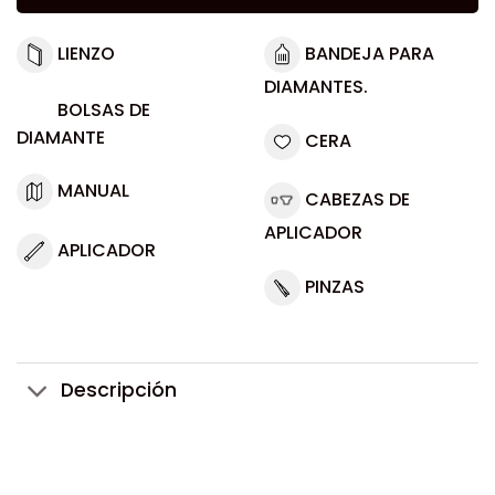
LIENZO
BANDEJA PARA
DIAMANTES.
BOLSAS DE
DIAMANTE
CERA
MANUAL
CABEZAS DE
APLICADOR
APLICADOR
PINZAS
Descripción