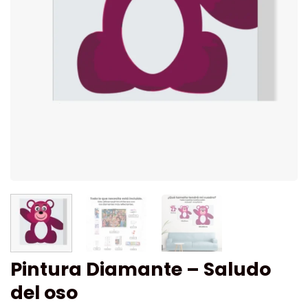
Pintura Diamante – Saludo
del oso