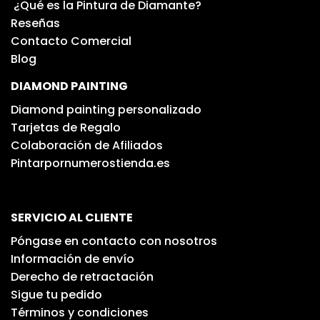
¿Qué es la Pintura de Diamante?
Reseñas
Contacto Comercial
Blog
DIAMOND PAINTING
Diamond painting personalizado
Tarjetas de Regalo
Colaboración de Afiliados
Pintarpornumerostienda.es
SERVICIO AL CLIENTE
Póngase en contacto con nosotros
Información de envío
Derecho de retractación
Sigue tu pedido
Términos y condiciones