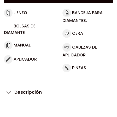
LIENZO
BANDEJA PARA
DIAMANTES.
BOLSAS DE
DIAMANTE
CERA
MANUAL
CABEZAS DE
APLICADOR
APLICADOR
PINZAS
Descripción