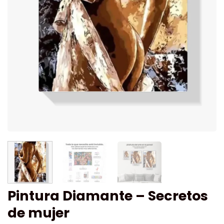
Pintura Diamante – Secretos
de mujer