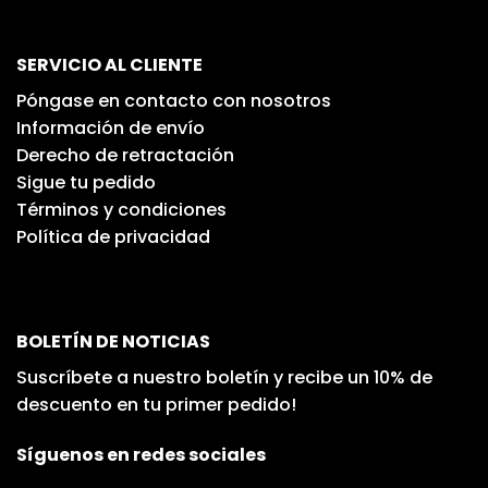
SERVICIO AL CLIENTE
Póngase en contacto con nosotros
Información de envío
Derecho de retractación
Sigue tu pedido
Términos y condiciones
Política de privacidad
BOLETÍN DE NOTICIAS
Suscríbete a nuestro boletín y recibe un 10% de
descuento en tu primer pedido!
Síguenos en redes sociales