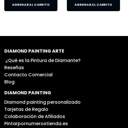
AGREGAR AL CARRITO
AGREGAR AL CARRITO
DIAMOND PAINTING ARTE
¿Qué es la Pintura de Diamante?
Reseñas
Contacto Comercial
Blog
DIAMOND PAINTING
Diamond painting personalizado
Tarjetas de Regalo
Colaboración de Afiliados
Pintarpornumerostienda.es