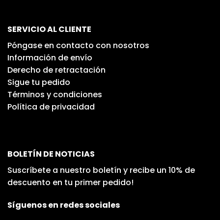
SERVICIO AL CLIENTE
Póngase en contacto con nosotros
Información de envío
Derecho de retractación
Sigue tu pedido
Términos y condiciones
Política de privacidad
BOLETÍN DE NOTICIAS
Suscríbete a nuestro boletín y recibe un 10% de
descuento en tu primer pedido!
Síguenos en redes sociales