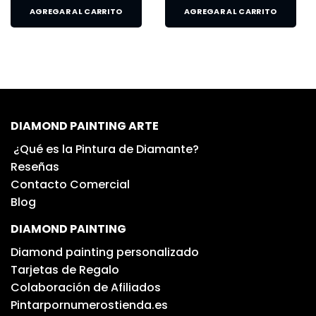
AGREGAR AL CARRITO
AGREGAR AL CARRITO
DIAMOND PAINTING ARTE
¿Qué es la Pintura de Diamante?
Reseñas
Contacto Comercial
Blog
DIAMOND PAINTING
Diamond painting personalizado
Tarjetas de Regalo
Colaboración de Afiliados
Pintarpornumerostienda.es