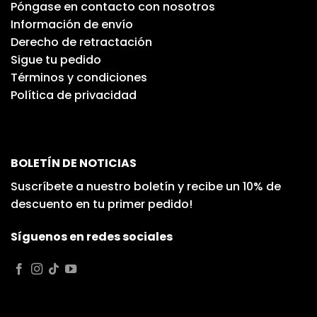
Póngase en contacto con nosotros
Información de envío
Derecho de retractación
Sigue tu pedido
Términos y condiciones
Política de privacidad
BOLETÍN DE NOTICIAS
Suscríbete a nuestro boletín y recibe un 10% de
descuento en tu primer pedido!
Síguenos en redes sociales