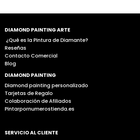
DIAMOND PAINTING ARTE
¿Qué es la Pintura de Diamante?
Reseñas
Contacto Comercial
Blog
DIAMOND PAINTING
Diamond painting personalizado
Tarjetas de Regalo
Colaboración de Afiliados
Pintarpornumerostienda.es
SERVICIO AL CLIENTE