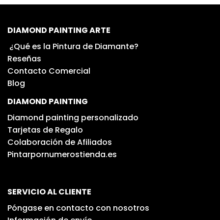
DIAMOND PAINTING ARTE
¿Qué es la Pintura de Diamante?
Reseñas
Contacto Comercial
Blog
DIAMOND PAINTING
Diamond painting personalizado
Tarjetas de Regalo
Colaboración de Afiliados
Pintarpornumerostienda.es
SERVICIO AL CLIENTE
Póngase en contacto con nosotros