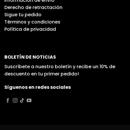
Información de envío
Derecho de retractación
Sigue tu pedido
Términos y condiciones
Política de privacidad
BOLETÍN DE NOTICIAS
Suscríbete a nuestro boletín y recibe un 10% de
descuento en tu primer pedido!
Síguenos en redes sociales