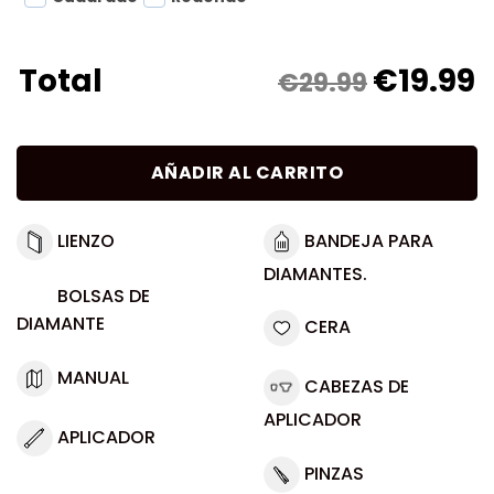
€
19.99
Total
€29.99
AÑADIR AL CARRITO
LIENZO
BANDEJA PARA
DIAMANTES.
BOLSAS DE
DIAMANTE
CERA
MANUAL
CABEZAS DE
APLICADOR
APLICADOR
PINZAS