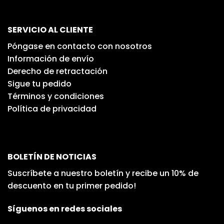
SERVICIO AL CLIENTE
Póngase en contacto con nosotros
Información de envío
Derecho de retractación
Sigue tu pedido
Términos y condiciones
Política de privacidad
BOLETÍN DE NOTICIAS
Suscríbete a nuestro boletín y recibe un 10% de
descuento en tu primer pedido!
Síguenos en redes sociales