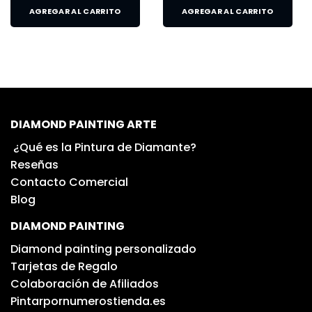
AGREGAR AL CARRITO
AGREGAR AL CARRITO
DIAMOND PAINTING ARTE
¿Qué es la Pintura de Diamante?
Reseñas
Contacto Comercial
Blog
DIAMOND PAINTING
Diamond painting personalizado
Tarjetas de Regalo
Colaboración de Afiliados
Pintarpornumerostienda.es