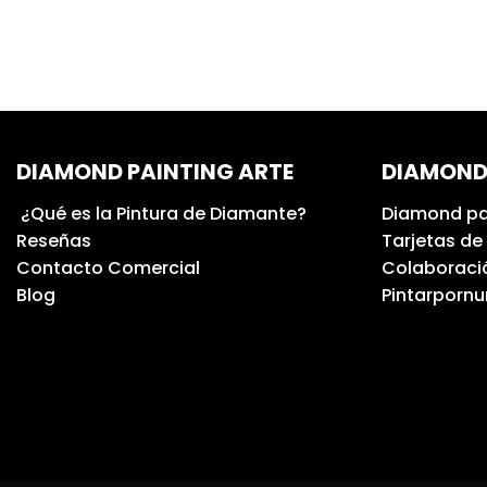
DIAMOND PAINTING ARTE
DIAMOND
¿Qué es la Pintura de Diamante?
Diamond pa
Reseñas
Tarjetas de
Contacto Comercial
Colaboració
Blog
Pintarporn