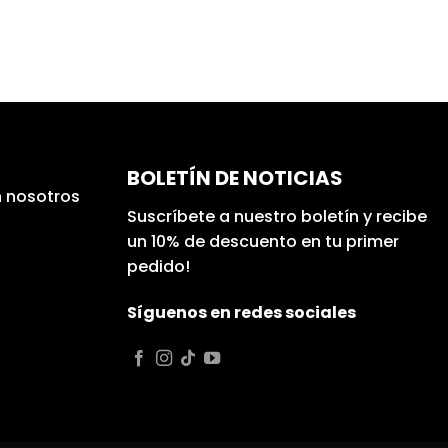
BOLETÍN DE NOTICIAS
 nosotros
Suscríbete a nuestro boletín y recibe
un 10% de descuento en tu primer
pedido!
Síguenos en redes sociales