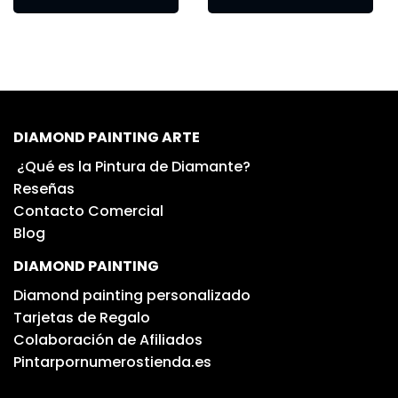
DIAMOND PAINTING ARTE
¿Qué es la Pintura de Diamante?
Reseñas
Contacto Comercial
Blog
DIAMOND PAINTING
Diamond painting personalizado
Tarjetas de Regalo
Colaboración de Afiliados
Pintarpornumerostienda.es