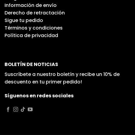
Información de envío
Derecho de retractación
Sigue tu pedido
Términos y condiciones
Política de privacidad
BOLETÍN DE NOTICIAS
Suscríbete a nuestro boletín y recibe un 10% de
descuento en tu primer pedido!
Síguenos en redes sociales