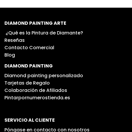
DIAMOND PAINTING ARTE
¿Qué es la Pintura de Diamante?
Reseñas
Contacto Comercial
Blog
DIAMOND PAINTING
Diamond painting personalizado
Tarjetas de Regalo
Colaboración de Afiliados
Pintarpornumerostienda.es
SERVICIO AL CLIENTE
Póngase en contacto con nosotros