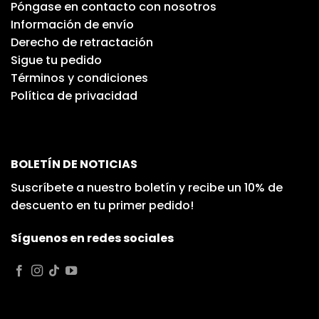
Póngase en contacto con nosotros
Información de envío
Derecho de retractación
Sigue tu pedido
Términos y condiciones
Política de privacidad
BOLETÍN DE NOTICIAS
Suscríbete a nuestro boletín y recibe un 10% de
descuento en tu primer pedido!
Síguenos en redes sociales