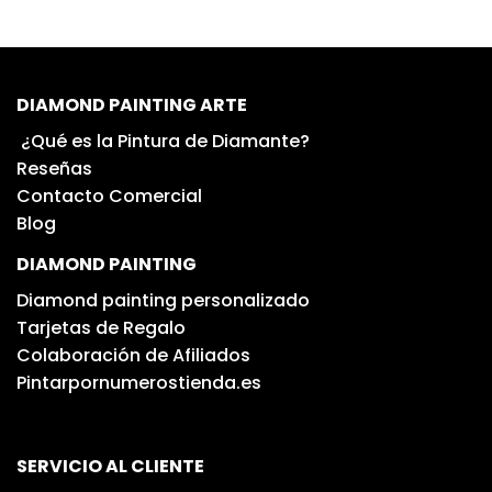
DIAMOND PAINTING ARTE
¿Qué es la Pintura de Diamante?
Reseñas
Contacto Comercial
Blog
DIAMOND PAINTING
Diamond painting personalizado
Tarjetas de Regalo
Colaboración de Afiliados
Pintarpornumerostienda.es
SERVICIO AL CLIENTE