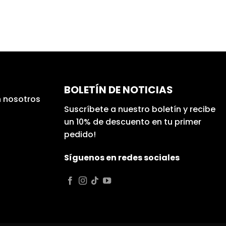
BOLETÍN DE NOTICIAS
 nosotros
Suscríbete a nuestro boletín y recibe
un 10% de descuento en tu primer
pedido!
Síguenos en redes sociales