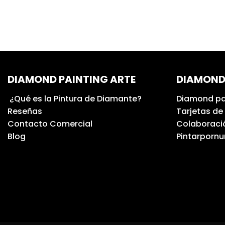
DIAMOND PAINTING ARTE
DIAMOND
¿Qué es la Pintura de Diamante?
Diamond pa
Reseñas
Tarjetas de
Contacto Comercial
Colaboració
Blog
Pintarporn