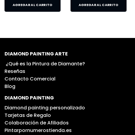
AGREGAR AL CARRITO
AGREGAR AL CARRITO
DIAMOND PAINTING ARTE
¿Qué es la Pintura de Diamante?
Reseñas
Contacto Comercial
Blog
DIAMOND PAINTING
Diamond painting personalizado
Tarjetas de Regalo
Colaboración de Afiliados
Pintarpornumerostienda.es