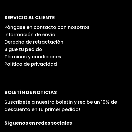
SERVICIO AL CLIENTE
Póngase en contacto con nosotros
Información de envío
Derecho de retractación
Sigue tu pedido
Términos y condiciones
Política de privacidad
BOLETÍN DE NOTICIAS
Suscríbete a nuestro boletín y recibe un 10% de
descuento en tu primer pedido!
Síguenos en redes sociales