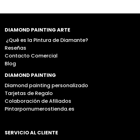
DIAMOND PAINTING ARTE
¿Qué es la Pintura de Diamante?
Reseñas
Contacto Comercial
Blog
DIAMOND PAINTING
Diamond painting personalizado
Tarjetas de Regalo
Colaboración de Afiliados
Pintarpornumerostienda.es
SERVICIO AL CLIENTE