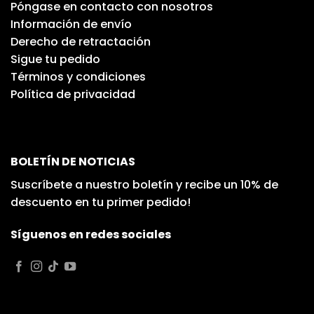
Póngase en contacto con nosotros
Información de envío
Derecho de retractación
Sigue tu pedido
Términos y condiciones
Política de privacidad
BOLETÍN DE NOTICIAS
Suscríbete a nuestro boletín y recibe un 10% de
descuento en tu primer pedido!
Síguenos en redes sociales