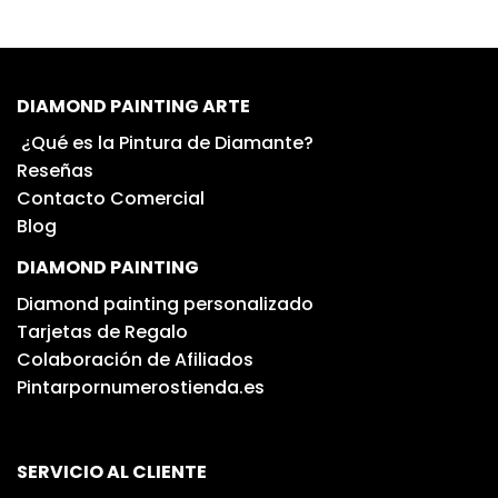
DIAMOND PAINTING ARTE
¿Qué es la Pintura de Diamante?
Reseñas
Contacto Comercial
Blog
DIAMOND PAINTING
Diamond painting personalizado
Tarjetas de Regalo
Colaboración de Afiliados
Pintarpornumerostienda.es
SERVICIO AL CLIENTE