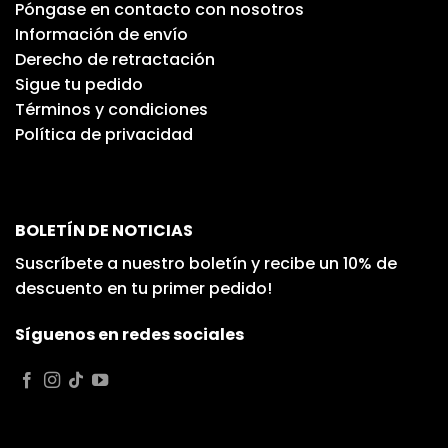
Póngase en contacto con nosotros
Información de envío
Derecho de retractación
Sigue tu pedido
Términos y condiciones
Política de privacidad
BOLETÍN DE NOTICIAS
Suscríbete a nuestro boletín y recibe un 10% de
descuento en tu primer pedido!
Síguenos en redes sociales