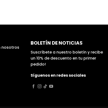
BOLETÍN DE NOTICIAS
 nosotros
Suscríbete a nuestro boletín y recibe
un 10% de descuento en tu primer
pedido!
Síguenos en redes sociales