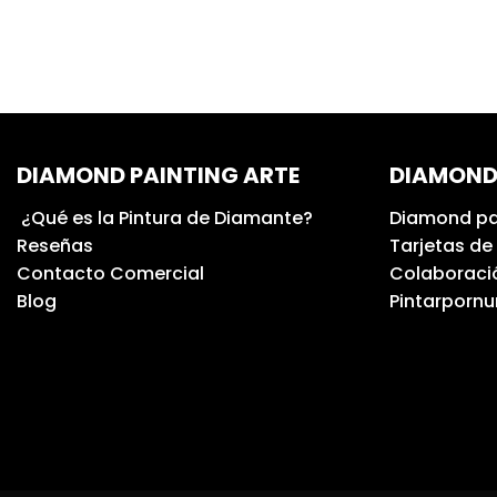
DIAMOND PAINTING ARTE
DIAMOND
¿Qué es la Pintura de Diamante?
Diamond pa
Reseñas
Tarjetas de
Contacto Comercial
Colaboració
Blog
Pintarporn