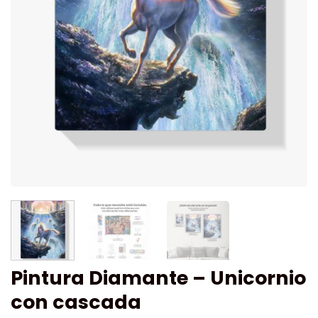
Pintura Diamante – Unicornio
con cascada