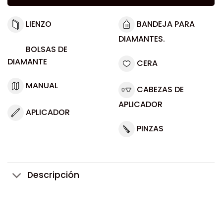
LIENZO
BANDEJA PARA
DIAMANTES.
BOLSAS DE
DIAMANTE
CERA
MANUAL
CABEZAS DE
APLICADOR
APLICADOR
PINZAS
Descripción