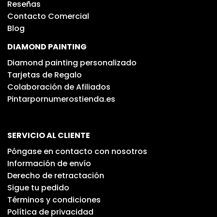
Reseñas
Contacto Comercial
Blog
DIAMOND PAINTING
Diamond painting personalizado
Tarjetas de Regalo
Colaboración de Afiliados
Pintarpornumerostienda.es
SERVICIO AL CLIENTE
Póngase en contacto con nosotros
Información de envío
Derecho de retractación
Sigue tu pedido
Términos y condiciones
Política de privacidad