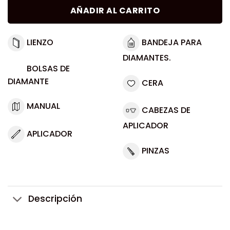
AÑADIR AL CARRITO
LIENZO
BANDEJA PARA
DIAMANTES.
BOLSAS DE
DIAMANTE
CERA
MANUAL
CABEZAS DE
APLICADOR
APLICADOR
PINZAS
Descripción