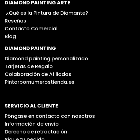
DIAMOND PAINTING ARTE
¿Qué es la Pintura de Diamante?
Reseñas
Contacto Comercial
Blog
DIAMOND PAINTING
Diamond painting personalizado
Tarjetas de Regalo
Colaboración de Afiliados
Pintarpornumerostienda.es
SERVICIO AL CLIENTE
Póngase en contacto con nosotros
Información de envío
Derecho de retractación
Sigue tu pedido