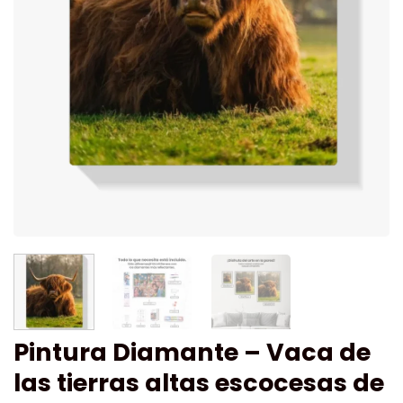
Pintura Diamante – Vaca de
las tierras altas escocesas de