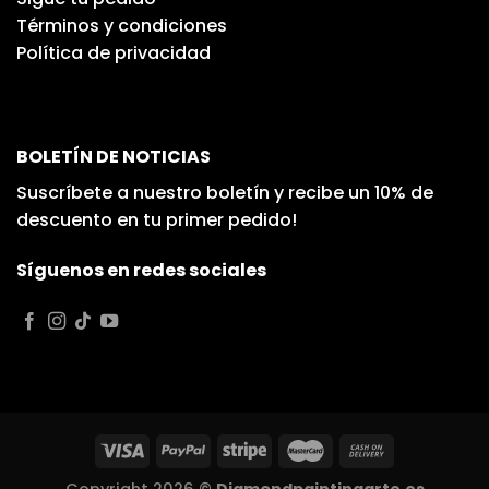
Términos y condiciones
Política de privacidad
BOLETÍN DE NOTICIAS
Suscríbete a nuestro boletín y recibe un 10% de
descuento en tu primer pedido!
Síguenos en redes sociales
Copyright 2026 ©
Diamondpaintingarte.es