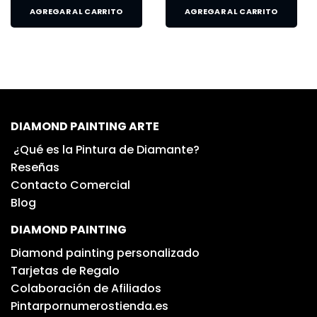
AGREGAR AL CARRITO
AGREGAR AL CARRITO
DIAMOND PAINTING ARTE
¿Qué es la Pintura de Diamante?
Reseñas
Contacto Comercial
Blog
DIAMOND PAINTING
Diamond painting personalizado
Tarjetas de Regalo
Colaboración de Afiliados
Pintarpornumerostienda.es