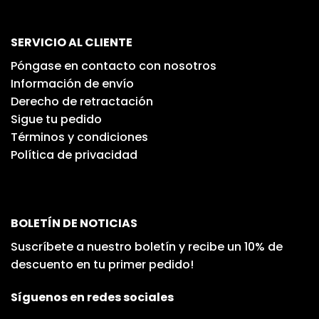
SERVICIO AL CLIENTE
Póngase en contacto con nosotros
Información de envío
Derecho de retractación
Sigue tu pedido
Términos y condiciones
Política de privacidad
BOLETÍN DE NOTICIAS
Suscríbete a nuestro boletín y recibe un 10% de
descuento en tu primer pedido!
Síguenos en redes sociales