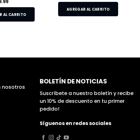
9.99
AGREGAR AL CARRITO
 AL CARRITO
BOLETÍN DE NOTICIAS
 nosotros
Suscríbete a nuestro boletín y recibe
un 10% de descuento en tu primer
pedido!
Síguenos en redes sociales