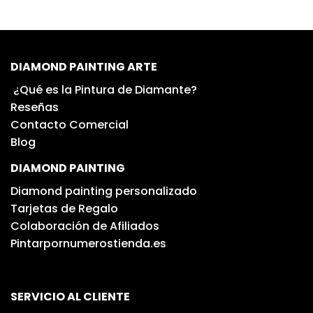
DIAMOND PAINTING ARTE
¿Qué es la Pintura de Diamante?
Reseñas
Contacto Comercial
Blog
DIAMOND PAINTING
Diamond painting personalizado
Tarjetas de Regalo
Colaboración de Afiliados
Pintarpornumerostienda.es
SERVICIO AL CLIENTE