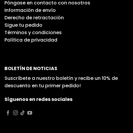
Póngase en contacto con nosotros
Información de envío
Derecho de retractación
Sigue tu pedido
Términos y condiciones
Política de privacidad
BOLETÍN DE NOTICIAS
Suscríbete a nuestro boletín y recibe un 10% de
descuento en tu primer pedido!
Síguenos en redes sociales