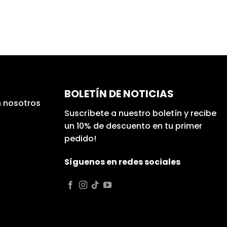
BOLETÍN DE NOTICIAS
 nosotros
Suscríbete a nuestro boletín y recibe
un 10% de descuento en tu primer
pedido!
Síguenos en redes sociales