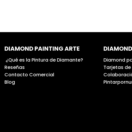
DIAMOND PAINTING ARTE
DIAMOND
¿Qué es la Pintura de Diamante?
Diamond pa
Reseñas
Tarjetas de
Contacto Comercial
Colaboració
Blog
Pintarporn