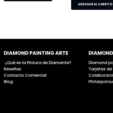
AGREGAR AL CARRITO
DIAMOND PAINTING ARTE
DIAMOND
¿Qué es la Pintura de Diamante?
Diamond pa
Reseñas
Tarjetas de
Contacto Comercial
Colaboració
Blog
Pintarporn