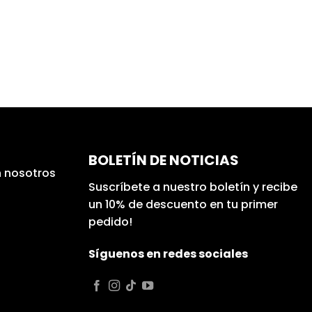
BOLETÍN DE NOTICIAS
 nosotros
Suscríbete a nuestro boletín y recibe
un 10% de descuento en tu primer
pedido!
Síguenos en redes sociales