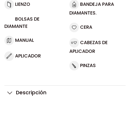
LIENZO
BANDEJA PARA
DIAMANTES.
BOLSAS DE
DIAMANTE
CERA
MANUAL
CABEZAS DE
APLICADOR
APLICADOR
PINZAS
Descripción