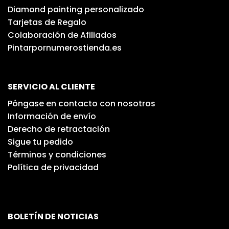
Diamond painting personalizado
Tarjetas de Regalo
Colaboración de Afiliados
Pintarpornumerostienda.es
SERVICIO AL CLIENTE
Póngase en contacto con nosotros
Información de envío
Derecho de retractación
Sigue tu pedido
Términos y condiciones
Política de privacidad
BOLETÍN DE NOTICIAS