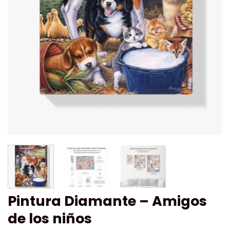
Pintura Diamante – Amigos
de los niños