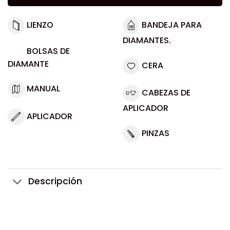
LIENZO
BANDEJA PARA
DIAMANTES.
BOLSAS DE
DIAMANTE
CERA
MANUAL
CABEZAS DE
APLICADOR
APLICADOR
PINZAS
Descripción