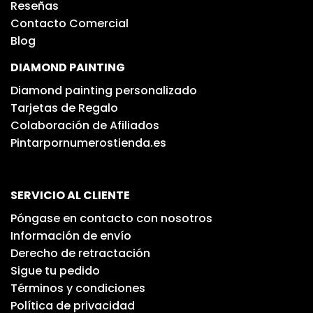
Reseñas
Contacto Comercial
Blog
DIAMOND PAINTING
Diamond painting personalizado
Tarjetas de Regalo
Colaboración de Afiliados
Pintarpornumerostienda.es
SERVICIO AL CLIENTE
Póngase en contacto con nosotros
Información de envío
Derecho de retractación
Sigue tu pedido
Términos y condiciones
Política de privacidad