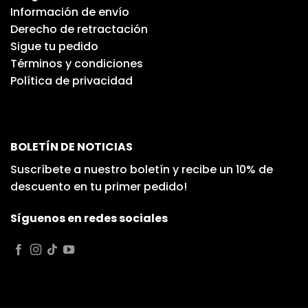
Información de envío
Derecho de retractación
Sigue tu pedido
Términos y condiciones
Política de privacidad
BOLETÍN DE NOTICIAS
Suscríbete a nuestro boletín y recibe un 10% de
descuento en tu primer pedido!
Síguenos en redes sociales