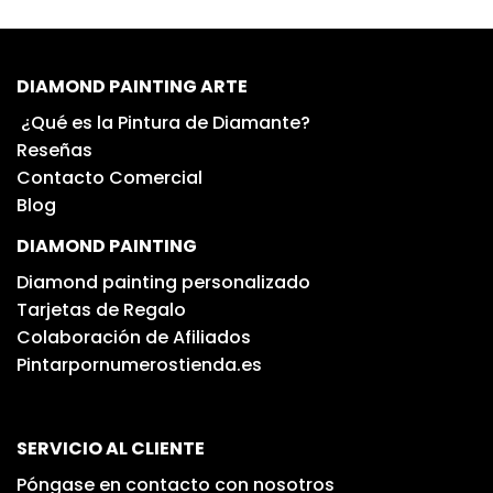
DIAMOND PAINTING ARTE
¿Qué es la Pintura de Diamante?
Reseñas
Contacto Comercial
Blog
DIAMOND PAINTING
Diamond painting personalizado
Tarjetas de Regalo
Colaboración de Afiliados
Pintarpornumerostienda.es
SERVICIO AL CLIENTE
Póngase en contacto con nosotros