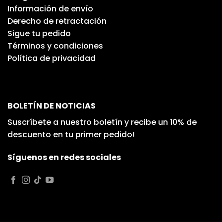
Información de envío
Derecho de retractación
Sigue tu pedido
Términos y condiciones
Política de privacidad
BOLETÍN DE NOTICIAS
Suscríbete a nuestro boletín y recibe un 10% de
descuento en tu primer pedido!
Síguenos en redes sociales