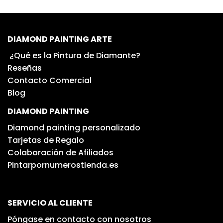
DIAMOND PAINTING ARTE
¿Qué es la Pintura de Diamante?
Reseñas
Contacto Comercial
Blog
DIAMOND PAINTING
Diamond painting personalizado
Tarjetas de Regalo
Colaboración de Afiliados
Pintarpornumerostienda.es
SERVICIO AL CLIENTE
Póngase en contacto con nosotros