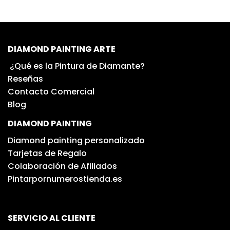
DIAMOND PAINTING ARTE
¿Qué es la Pintura de Diamante?
Reseñas
Contacto Comercial
Blog
DIAMOND PAINTING
Diamond painting personalizado
Tarjetas de Regalo
Colaboración de Afiliados
Pintarpornumerostienda.es
SERVICIO AL CLIENTE