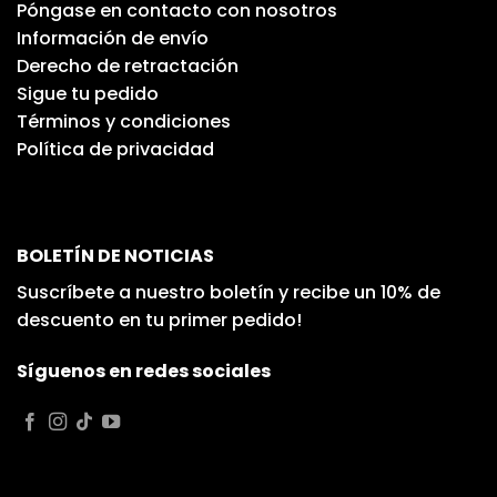
Póngase en contacto con nosotros
Información de envío
Derecho de retractación
Sigue tu pedido
Términos y condiciones
Política de privacidad
BOLETÍN DE NOTICIAS
Suscríbete a nuestro boletín y recibe un 10% de
descuento en tu primer pedido!
Síguenos en redes sociales