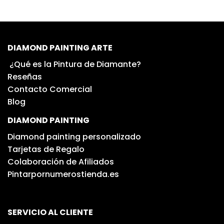
DIAMOND PAINTING ARTE
¿Qué es la Pintura de Diamante?
Reseñas
Contacto Comercial
Blog
DIAMOND PAINTING
Diamond painting personalizado
Tarjetas de Regalo
Colaboración de Afiliados
Pintarpornumerostienda.es
SERVICIO AL CLIENTE