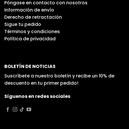
Póngase en contacto con nosotros
Información de envío
Derecho de retractación
Sigue tu pedido
Términos y condiciones
Política de privacidad
BOLETÍN DE NOTICIAS
Suscríbete a nuestro boletín y recibe un 10% de
descuento en tu primer pedido!
Síguenos en redes sociales