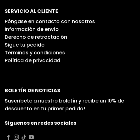
SERVICIO AL CLIENTE
Póngase en contacto con nosotros
Información de envío
Derecho de retractación
Sigue tu pedido
Términos y condiciones
Política de privacidad
BOLETÍN DE NOTICIAS
Suscríbete a nuestro boletín y recibe un 10% de
descuento en tu primer pedido!
Síguenos en redes sociales