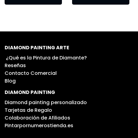
DIAMOND PAINTING ARTE
¿Qué es la Pintura de Diamante?
Reseñas
Contacto Comercial
Blog
DIAMOND PAINTING
Diamond painting personalizado
Tarjetas de Regalo
Colaboración de Afiliados
Pintarpornumerostienda.es