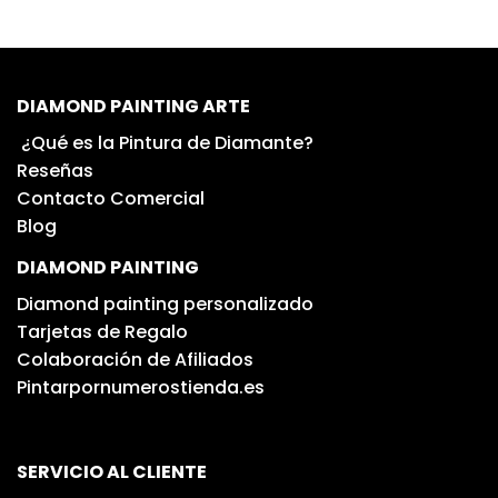
DIAMOND PAINTING ARTE
¿Qué es la Pintura de Diamante?
Reseñas
Contacto Comercial
Blog
DIAMOND PAINTING
Diamond painting personalizado
Tarjetas de Regalo
Colaboración de Afiliados
Pintarpornumerostienda.es
SERVICIO AL CLIENTE