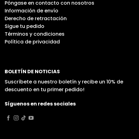
Póngase en contacto con nosotros
Información de envío
Derecho de retractación
Sigue tu pedido
Términos y condiciones
Política de privacidad
BOLETÍN DE NOTICIAS
Suscríbete a nuestro boletín y recibe un 10% de
descuento en tu primer pedido!
Síguenos en redes sociales