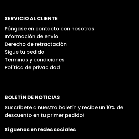
SERVICIO AL CLIENTE
Póngase en contacto con nosotros
Información de envío
Derecho de retractación
Sigue tu pedido
Términos y condiciones
Política de privacidad
BOLETÍN DE NOTICIAS
Suscríbete a nuestro boletín y recibe un 10% de
descuento en tu primer pedido!
Síguenos en redes sociales