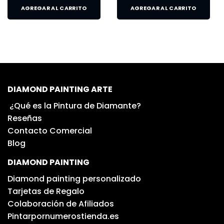
AGREGAR AL CARRITO
AGREGAR AL CARRITO
DIAMOND PAINTING ARTE
¿Qué es la Pintura de Diamante?
Reseñas
Contacto Comercial
Blog
DIAMOND PAINTING
Diamond painting personalizado
Tarjetas de Regalo
Colaboración de Afiliados
Pintarpornumerostienda.es