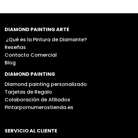
DIAMOND PAINTING ARTE
¿Qué es la Pintura de Diamante?
Reseñas
Contacto Comercial
Blog
DIAMOND PAINTING
Diamond painting personalizado
Tarjetas de Regalo
Colaboración de Afiliados
Pintarpornumerostienda.es
SERVICIO AL CLIENTE