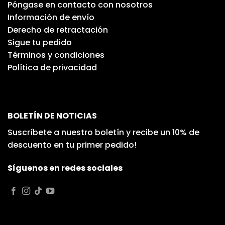
Póngase en contacto con nosotros
Información de envío
Derecho de retractación
Sigue tu pedido
Términos y condiciones
Política de privacidad
BOLETÍN DE NOTICIAS
Suscríbete a nuestro boletín y recibe un 10% de
descuento en tu primer pedido!
Síguenos en redes sociales