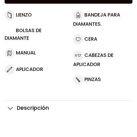
LIENZO
BANDEJA PARA
DIAMANTES.
BOLSAS DE
DIAMANTE
CERA
MANUAL
CABEZAS DE
APLICADOR
APLICADOR
PINZAS
Descripción