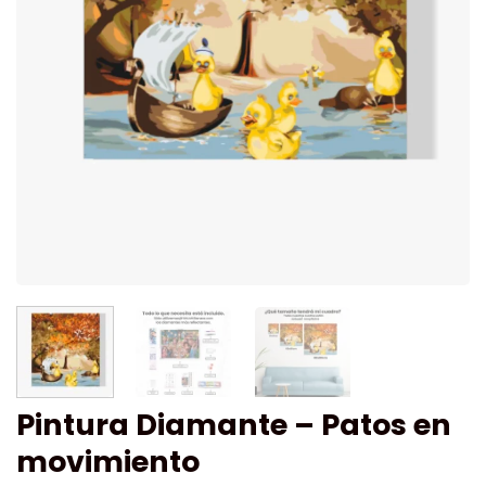
Pintura Diamante – Patos en
movimiento