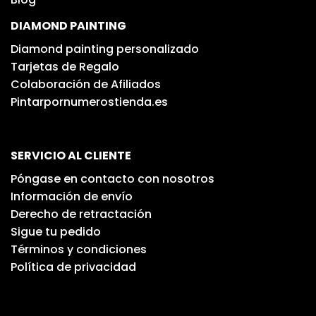
DIAMOND PAINTING
Diamond painting personalizado
Tarjetas de Regalo
Colaboración de Afiliados
Pintarpornumerostienda.es
SERVICIO AL CLIENTE
Póngase en contacto con nosotros
Información de envío
Derecho de retractación
Sigue tu pedido
Términos y condiciones
Política de privacidad