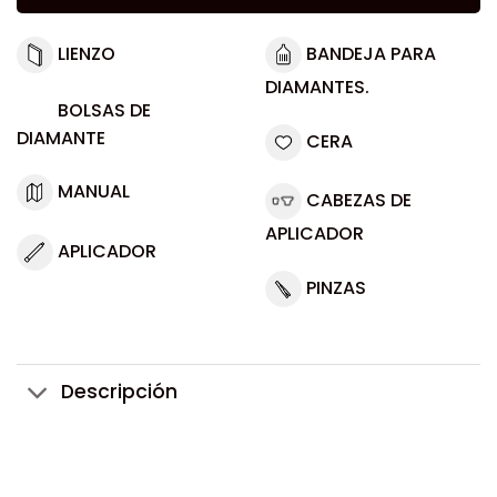
LIENZO
BANDEJA PARA
DIAMANTES.
BOLSAS DE
DIAMANTE
CERA
MANUAL
CABEZAS DE
APLICADOR
APLICADOR
PINZAS
Descripción