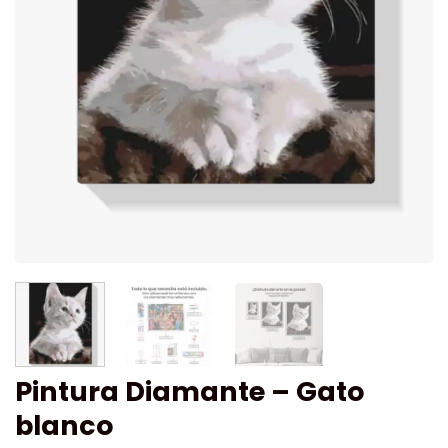
Pintura Diamante – Gato
blanco