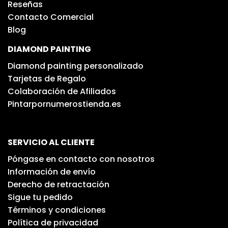
Reseñas
Contacto Comercial
Blog
DIAMOND PAINTING
Diamond painting personalizado
Tarjetas de Regalo
Colaboración de Afiliados
Pintarpornumerostienda.es
SERVICIO AL CLIENTE
Póngase en contacto con nosotros
Información de envío
Derecho de retractación
Sigue tu pedido
Términos y condiciones
Política de privacidad