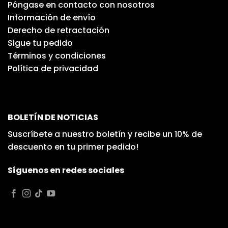
Póngase en contacto con nosotros
Información de envío
Derecho de retractación
Sigue tu pedido
Términos y condiciones
Política de privacidad
BOLETÍN DE NOTICIAS
Suscríbete a nuestro boletín y recibe un 10% de
descuento en tu primer pedido!
Síguenos en redes sociales