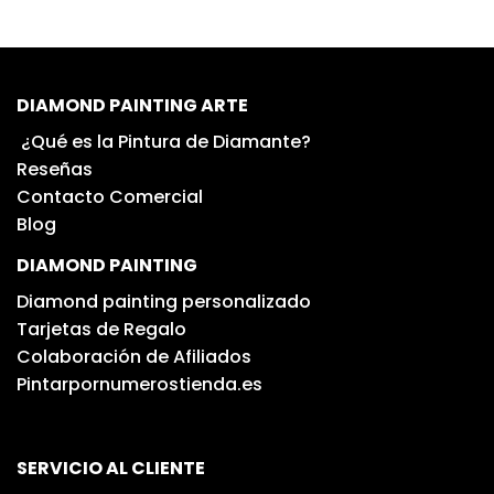
DIAMOND PAINTING ARTE
¿Qué es la Pintura de Diamante?
Reseñas
Contacto Comercial
Blog
DIAMOND PAINTING
Diamond painting personalizado
Tarjetas de Regalo
Colaboración de Afiliados
Pintarpornumerostienda.es
SERVICIO AL CLIENTE