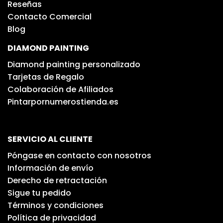
Reseñas
Contacto Comercial
Blog
DIAMOND PAINTING
Diamond painting personalizado
Tarjetas de Regalo
Colaboración de Afiliados
Pintarpornumerostienda.es
SERVICIO AL CLIENTE
Póngase en contacto con nosotros
Información de envío
Derecho de retractación
Sigue tu pedido
Términos y condiciones
Política de privacidad