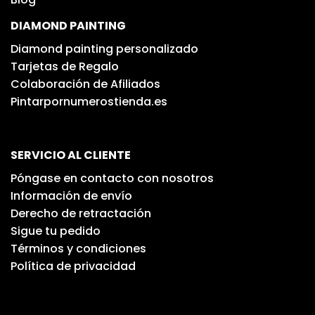
DIAMOND PAINTING
Diamond painting personalizado
Tarjetas de Regalo
Colaboración de Afiliados
Pintarpornumerostienda.es
SERVICIO AL CLIENTE
Póngase en contacto con nosotros
Información de envío
Derecho de retractación
Sigue tu pedido
Términos y condiciones
Política de privacidad