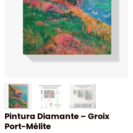
Pintura Diamante – Groix
Port-Mélite