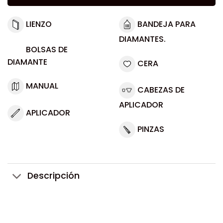
LIENZO
BANDEJA PARA
DIAMANTES.
BOLSAS DE
DIAMANTE
CERA
MANUAL
CABEZAS DE
APLICADOR
APLICADOR
PINZAS
Descripción