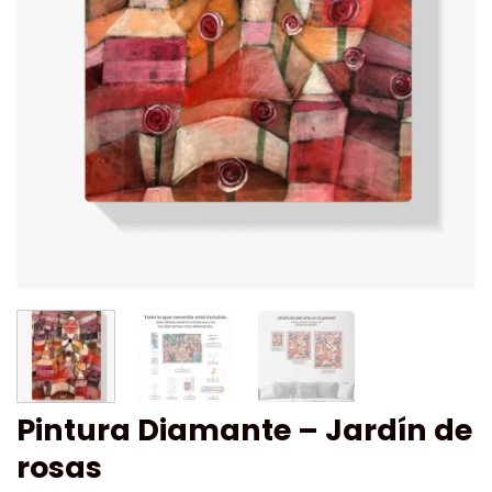
Pintura Diamante – Jardín de
rosas