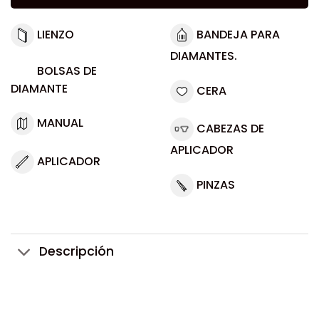
LIENZO
BANDEJA PARA
DIAMANTES.
BOLSAS DE
DIAMANTE
CERA
MANUAL
CABEZAS DE
APLICADOR
APLICADOR
PINZAS
Descripción