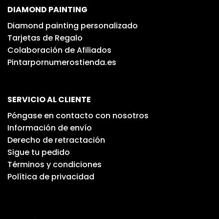
DIAMOND PAINTING
Diamond painting personalizado
Tarjetas de Regalo
Colaboración de Afiliados
Pintarpornumerostienda.es
SERVICIO AL CLIENTE
Póngase en contacto con nosotros
Información de envío
Derecho de retractación
Sigue tu pedido
Términos y condiciones
Política de privacidad