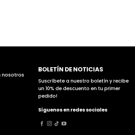
BOLETÍN DE NOTICIAS
 nosotros
Suscríbete a nuestro boletín y recibe
un 10% de descuento en tu primer
pedido!
Síguenos en redes sociales