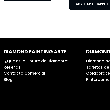
AGREGAR AL CARRITO
DIAMOND PAINTING ARTE
DIAMOND
¿Qué es la Pintura de Diamante?
Diamond pa
Reseñas
Tarjetas de
Contacto Comercial
Colaboració
Blog
Pintarporn