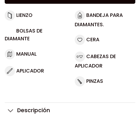
LIENZO
BANDEJA PARA
DIAMANTES.
BOLSAS DE
DIAMANTE
CERA
MANUAL
CABEZAS DE
APLICADOR
APLICADOR
PINZAS
Descripción