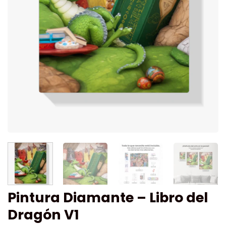
Pintura Diamante – Libro del
Dragón V1