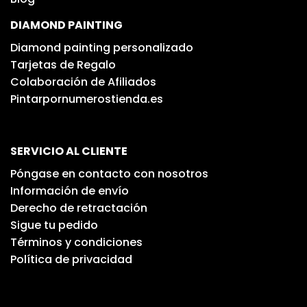
DIAMOND PAINTING
Diamond painting personalizado
Tarjetas de Regalo
Colaboración de Afiliados
Pintarpornumerostienda.es
SERVICIO AL CLIENTE
Póngase en contacto con nosotros
Información de envío
Derecho de retractación
Sigue tu pedido
Términos y condiciones
Política de privacidad