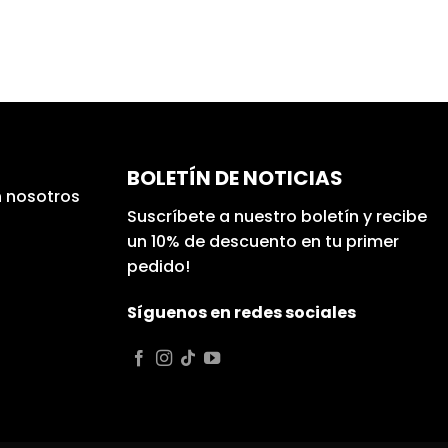
BOLETÍN DE NOTICIAS
 nosotros
Suscríbete a nuestro boletín y recibe
un 10% de descuento en tu primer
pedido!
Síguenos en redes sociales