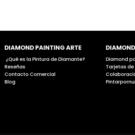
DIAMOND PAINTING ARTE
DIAMOND
¿Qué es la Pintura de Diamante?
Diamond pa
Reseñas
Tarjetas de
Contacto Comercial
Colaboració
Blog
Pintarporn