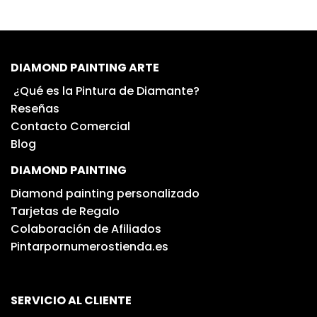
DIAMOND PAINTING ARTE
¿Qué es la Pintura de Diamante?
Reseñas
Contacto Comercial
Blog
DIAMOND PAINTING
Diamond painting personalizado
Tarjetas de Regalo
Colaboración de Afiliados
Pintarpornumerostienda.es
SERVICIO AL CLIENTE