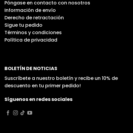
Póngase en contacto con nosotros
Información de envío
Derecho de retractación
Sigue tu pedido
Términos y condiciones
Política de privacidad
BOLETÍN DE NOTICIAS
Suscríbete a nuestro boletín y recibe un 10% de
descuento en tu primer pedido!
Síguenos en redes sociales