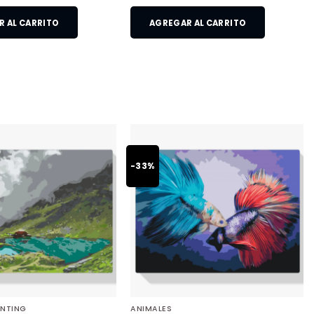
 AL CARRITO
AGREGAR AL CARRITO
-33%
INTING
ANIMALES